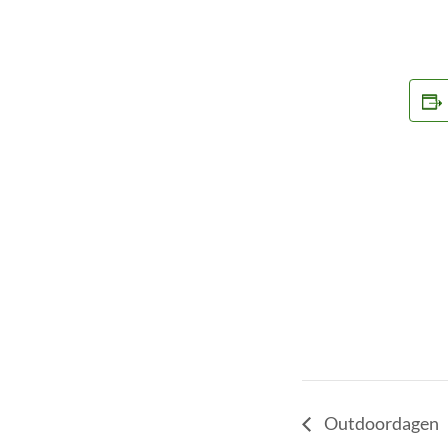
Outdoordagen