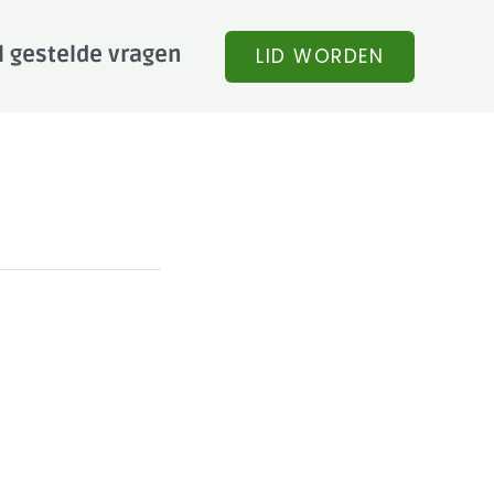
l gestelde vragen
LID WORDEN