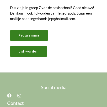
Dus zit je in groep 7 van de basisschool? Goed nieuws!
Dan kun jij ook lid worden van Tegedraods. Stuur een
mailtje naar tegedraods.jnp@hotmail.com.
Programma
Lid worden
Social media
Contact