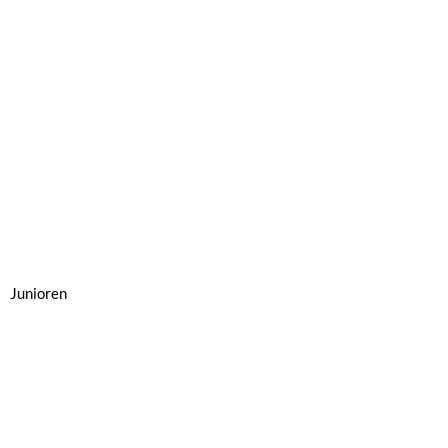
Junioren