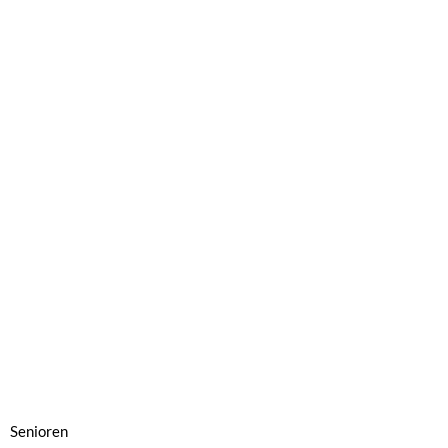
Senioren