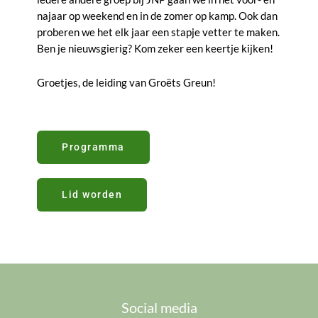
najaar op weekend en in de zomer op kamp. Ook dan
proberen we het elk jaar een stapje vetter te maken.
Ben je nieuwsgierig? Kom zeker een keertje kijken!
G
roetjes, de leiding van Groëts Greun!
Programma
Lid worden
Social media