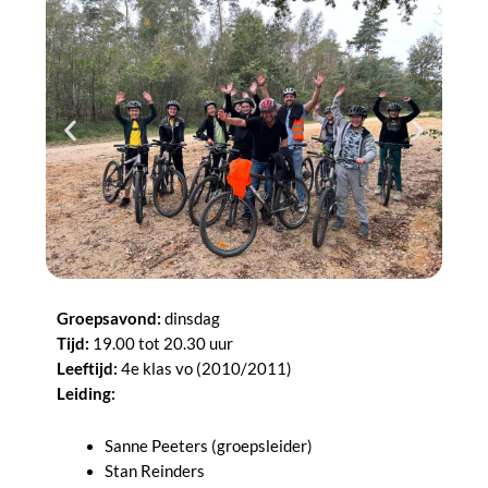
Groepsavond:
dinsdag
Tijd:
19.00 tot 20.30 uur
Leeftijd:
4e klas vo (2010/2011)
Leiding:
Sanne Peeters (groepsleider)
Stan Reinders