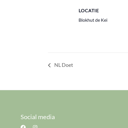
LOCATIE
Blokhut de Kei
NL Doet
Social media