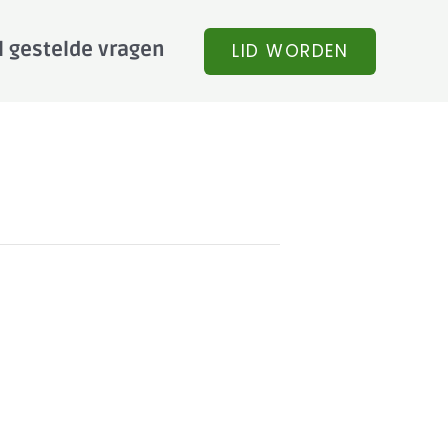
l gestelde vragen
LID WORDEN