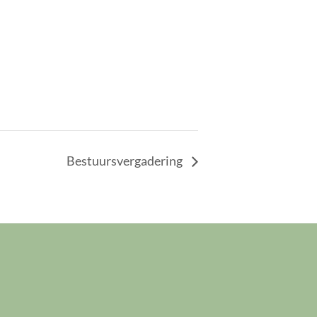
Bestuursvergadering