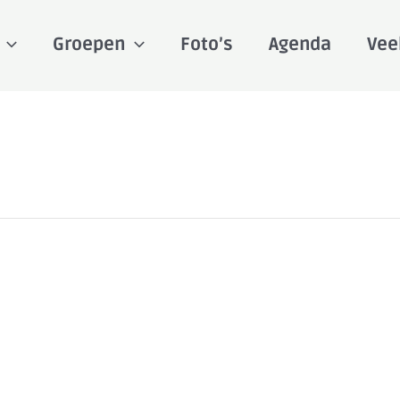
Groepen
Foto’s
Agenda
Vee