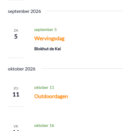
september 2026
september 5
ZA
5
Wervingsdag
Blokhut de Kei
oktober 2026
oktober 11
ZO
11
Outdoordagen
oktober 16
VR