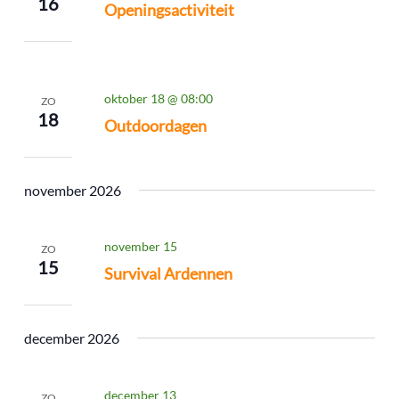
16
Openingsactiviteit
oktober 18 @ 08:00
ZO
18
Outdoordagen
november 2026
november 15
ZO
15
Survival Ardennen
december 2026
december 13
ZO