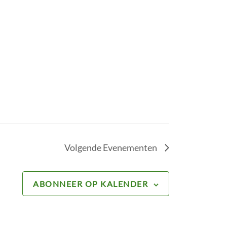
Volgende
Evenementen
ABONNEER OP KALENDER