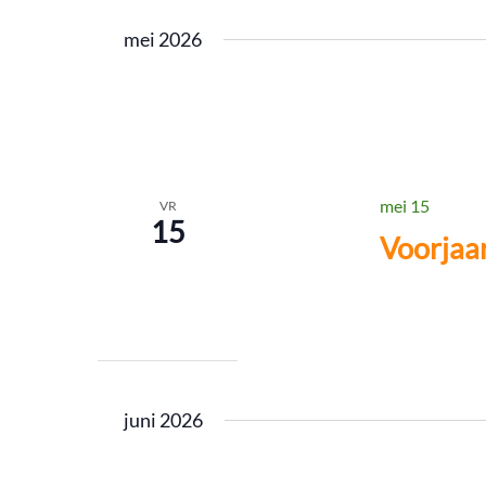
mei 2026
mei 15
VR
15
Voorjaar
juni 2026