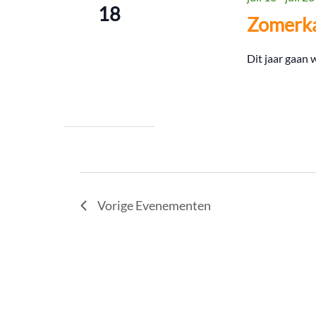
18
Zomerk
Dit jaar gaan
Vorige
Evenementen