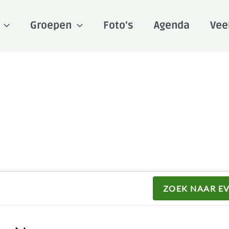
Groepen
Foto’s
Agenda
Vee
ZOEK NAAR E