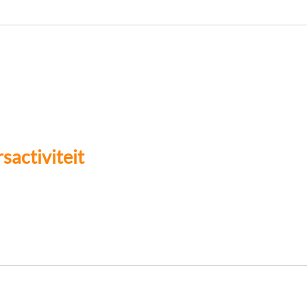
sactiviteit