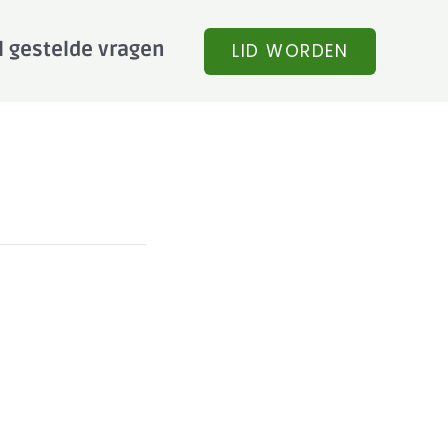
l gestelde vragen
LID WORDEN