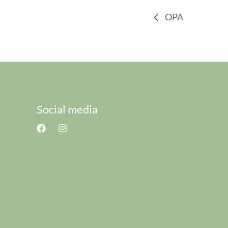
OPA
Social media