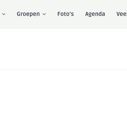
Groepen
Foto’s
Agenda
Vee