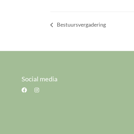
Bestuursvergadering
Social media