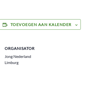
TOEVOEGEN AAN KALENDER
ORGANISATOR
Jong Nederland
Limburg