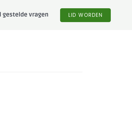
l gestelde vragen
LID WORDEN