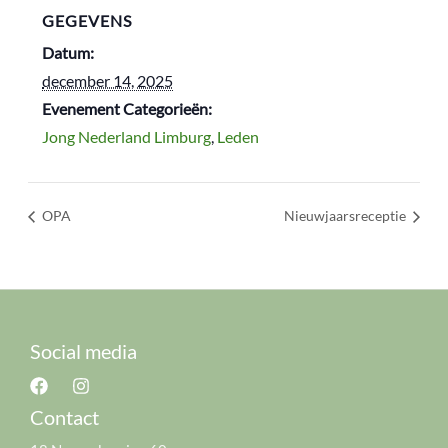
GEGEVENS
Datum:
december 14, 2025
Evenement Categorieën:
Jong Nederland Limburg
,
Leden
OPA
Nieuwjaarsreceptie
Social media
Contact