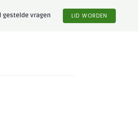
l gestelde vragen
LID WORDEN