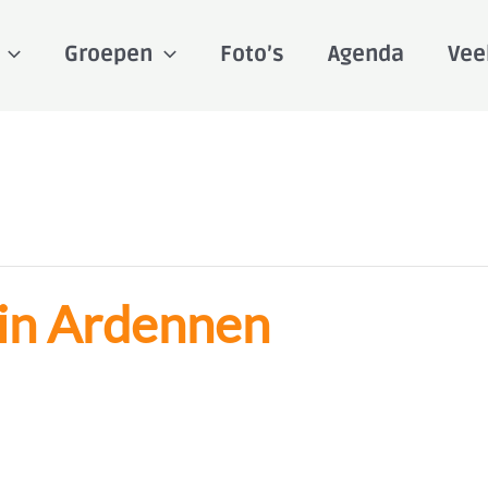
Groepen
Foto’s
Agenda
Vee
 in Ardennen