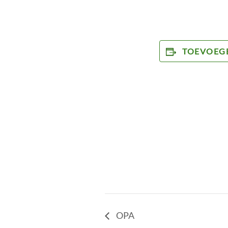
TOEVOEG
OPA