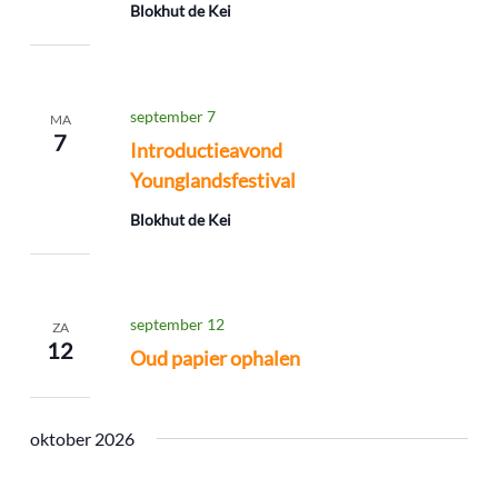
Blokhut de Kei
september 7
MA
7
Introductieavond
Younglandsfestival
Blokhut de Kei
september 12
ZA
12
Oud papier ophalen
oktober 2026