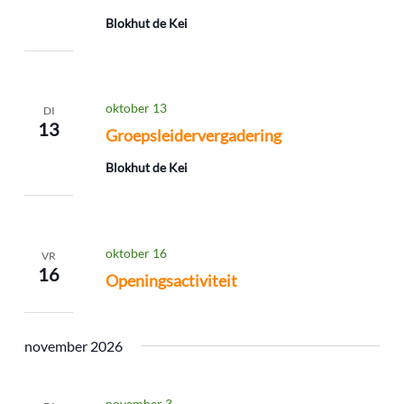
Blokhut de Kei
oktober 13
DI
13
Groepsleidervergadering
Blokhut de Kei
oktober 16
VR
16
Openingsactiviteit
november 2026
november 3