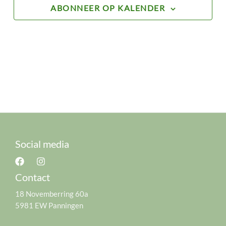
ABONNEER OP KALENDER
Social media
Contact
18 Novemberring 60a
5981 EW Panningen