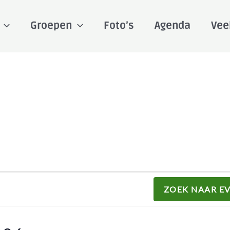
Groepen
Foto’s
Agenda
Vee
ZOEK NAAR E