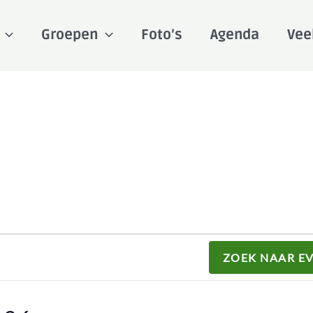
Groepen
Foto’s
Agenda
Vee
ZOEK NAAR E